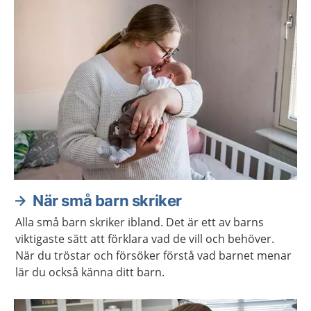
När små barn skriker
Alla små barn skriker ibland. Det är ett av barns
viktigaste sätt att förklara vad de vill och behöver.
När du tröstar och försöker förstå vad barnet menar
lär du också känna ditt barn.