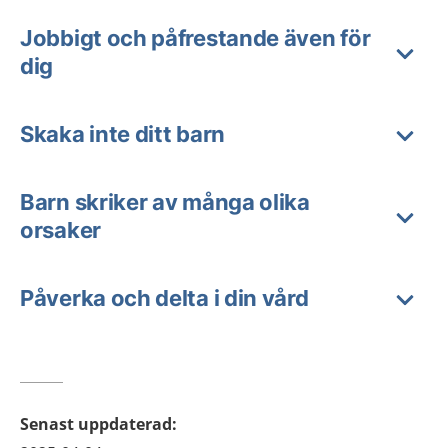
Jobbigt och påfrestande även för
dig
Skaka inte ditt barn
Barn skriker av många olika
orsaker
Påverka och delta i din vård
Senast uppdaterad
: