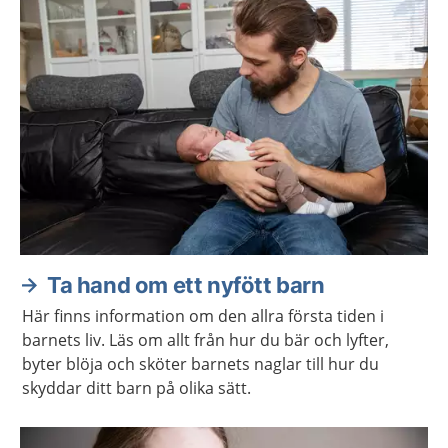
Ta hand om ett nyfött barn
Här finns information om den allra första tiden i
barnets liv. Läs om allt från hur du bär och lyfter,
byter blöja och sköter barnets naglar till hur du
skyddar ditt barn på olika sätt.