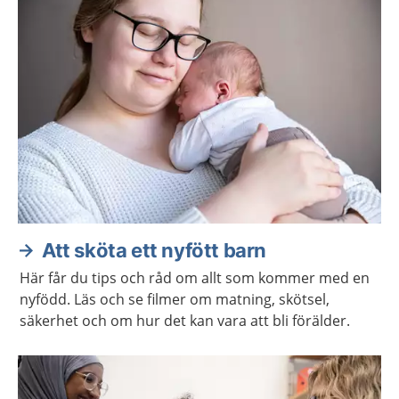
Att sköta ett nyfött barn
Här får du tips och råd om allt som kommer med en
nyfödd. Läs och se filmer om matning, skötsel,
säkerhet och om hur det kan vara att bli förälder.