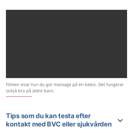
Filmen visar hur du gör massage på en bebis. Det fungerar
också bra på äldre barn.
Tips som du kan testa efter
kontakt med BVC eller sjukvården