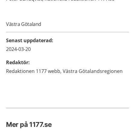
Västra Götaland
Senast uppdaterad
:
2024-03-20
Redaktör
:
Redaktionen 1177 webb,
Västra Götalandsregionen
Mer på 1177.se