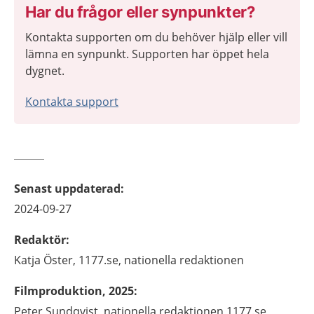
Har du frågor eller synpunkter?
Kontakta supporten om du behöver hjälp eller vill
lämna en synpunkt. Supporten har öppet hela
dygnet.
Kontakta support
Senast uppdaterad
:
2024-09-27
Redaktör
:
Katja
Öster,
1177.se, nationella redaktionen
Filmproduktion, 2025
:
Peter Sundqvist, nationella redaktionen 1177.se