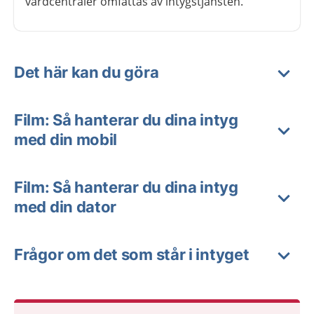
vårdcentraler omfattas av intygstjänsten.
Det här kan du göra
Film: Så hanterar du dina intyg
med din mobil
Film: Så hanterar du dina intyg
med din dator
Frågor om det som står i intyget