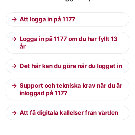
Att logga in på 1177
Logga in på 1177 om du har fyllt 13
år
Det här kan du göra när du loggat in
Support och tekniska krav när du är
inloggad på 1177
Att få digitala kallelser från vården