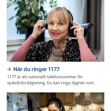
När du ringer 1177
1177 är ett nationellt telefonnummer för
sjukvårdsrådgivning. Du kan ringa dygnet runt.