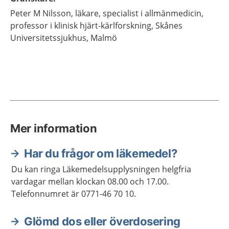
Peter M
Nilsson,
läkare, specialist i allmänmedicin,
professor i klinisk hjärt-kärlforskning,
Skånes
Universitetssjukhus,
Malmö
Mer information
Har du frågor om läkemedel?
Du kan ringa Läkemedelsupplysningen helgfria
vardagar mellan klockan 08.00 och 17.00.
Telefonnumret är 0771-46 70 10.
Glömd dos eller överdosering