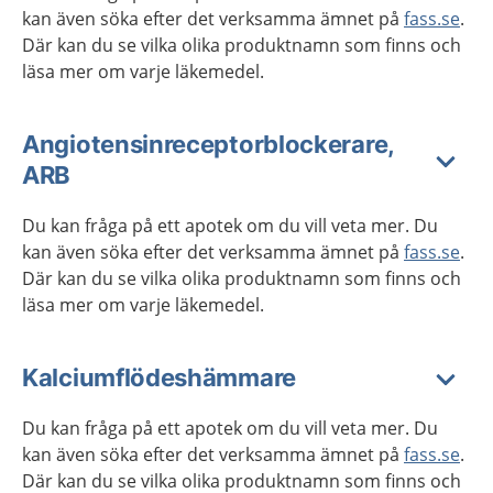
kan även söka efter det verksamma ämnet på
fass.se
.
Där kan du se vilka olika produktnamn som finns och
läsa mer om varje läkemedel.
Angiotensinreceptorblockerare,
ARB
Du kan fråga på ett apotek om du vill veta mer. Du
kan även söka efter det verksamma ämnet på
fass.se
.
Där kan du se vilka olika produktnamn som finns och
läsa mer om varje läkemedel.
Kalciumflödeshämmare
Du kan fråga på ett apotek om du vill veta mer. Du
kan även söka efter det verksamma ämnet på
fass.se
.
Där kan du se vilka olika produktnamn som finns och