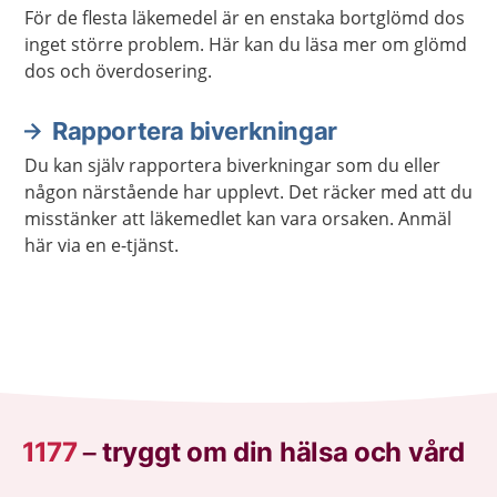
För de flesta läkemedel är en enstaka bortglömd dos
inget större problem. Här kan du läsa mer om glömd
dos och överdosering.
Rapportera biverkningar
Du kan själv rapportera biverkningar som du eller
någon närstående har upplevt. Det räcker med att du
misstänker att läkemedlet kan vara orsaken. Anmäl
här via en e-tjänst.
1177
–
tryggt om din hälsa och vård