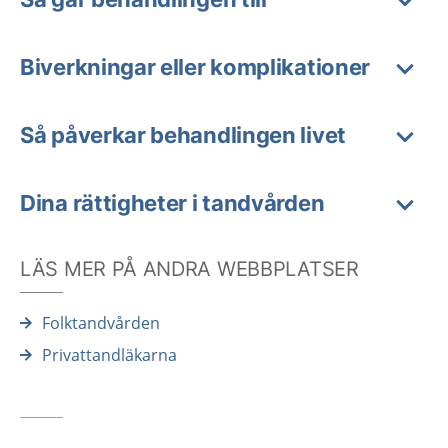
Biverkningar eller komplikationer
Så påverkar behandlingen livet
Dina rättigheter i tandvården
LÄS MER PÅ ANDRA WEBBPLATSER
Folktandvården
Privattandläkarna