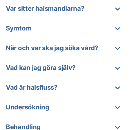
Var sitter halsmandlarna?
Symtom
När och var ska jag söka vård?
Vad kan jag göra själv?
Vad är halsfluss?
Undersökning
Behandling