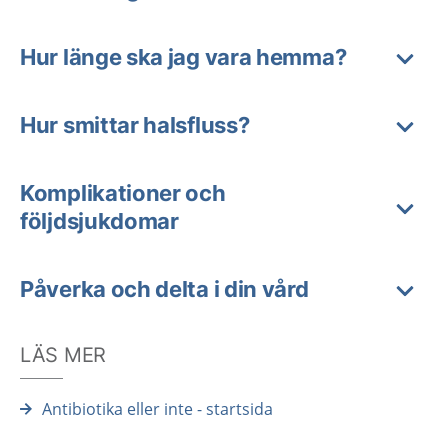
Hur länge ska jag vara hemma?
Hur smittar halsfluss?
Komplikationer och
följdsjukdomar
Påverka och delta i din vård
LÄS MER
Antibiotika eller inte - startsida