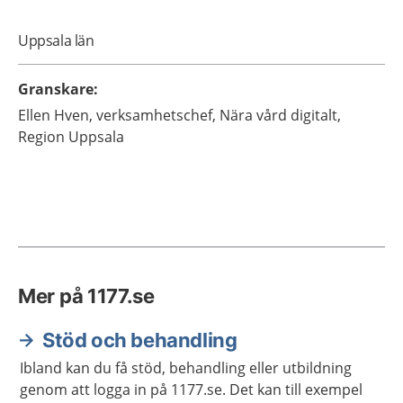
Uppsala län
Granskare
:
Ellen
Hven,
verksamhetschef,
Nära vård digitalt,
Region Uppsala
Mer på 1177.se
Stöd och behandling
Ibland kan du få stöd, behandling eller utbildning
genom att logga in på 1177.se. Det kan till exempel