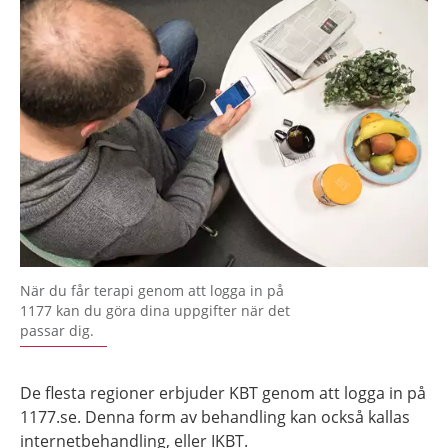
När du får terapi genom att logga in på
1177 kan du göra dina uppgifter när det
passar dig.
De flesta regioner erbjuder KBT genom att logga in på
1177.se. Denna form av behandling kan också kallas
internetbehandling, eller IKBT.