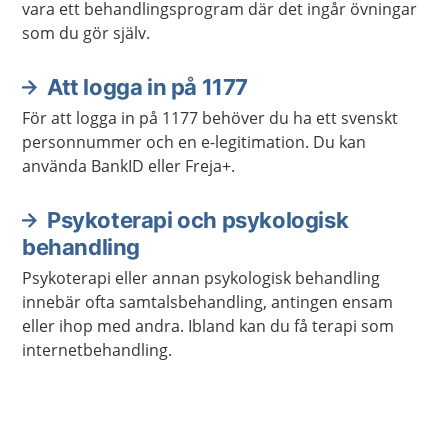
vara ett behandlingsprogram där det ingår övningar
som du gör själv.
Att logga in på 1177
För att logga in på 1177 behöver du ha ett svenskt
personnummer och en e-legitimation. Du kan
använda BankID eller Freja+.
Psykoterapi och psykologisk
behandling
Psykoterapi eller annan psykologisk behandling
innebär ofta samtalsbehandling, antingen ensam
eller ihop med andra. Ibland kan du få terapi som
internetbehandling.