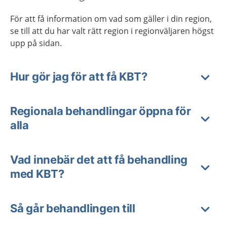
För att få information om vad som gäller i din region,
se till att du har valt rätt region i regionväljaren högst
upp på sidan.
Hur gör jag för att få KBT?
Regionala behandlingar öppna för
alla
Vad innebär det att få behandling
med KBT?
Så går behandlingen till