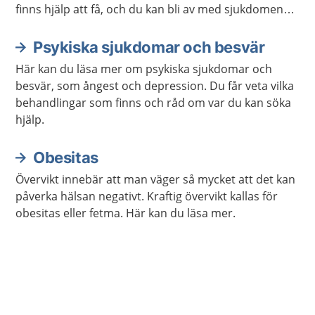
finns hjälp att få, och du kan bli av med sjukdomen
om du söker vård.
Psykiska sjukdomar och besvär
Här kan du läsa mer om psykiska sjukdomar och
besvär, som ångest och depression. Du får veta vilka
behandlingar som finns och råd om var du kan söka
hjälp.
Obesitas
Övervikt innebär att man väger så mycket att det kan
påverka hälsan negativt. Kraftig övervikt kallas för
obesitas eller fetma. Här kan du läsa mer.