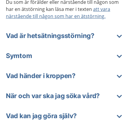
Du som är förälder eller närstående till någon som
har en ätstörning kan läsa mer i texten
att vara
närstående till någon som har en ätstörning.
Vad är hetsätningsstörning?
Symtom
Vad händer i kroppen?
När och var ska jag söka vård?
Vad kan jag göra själv?