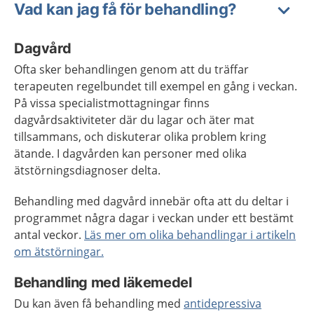
Vad kan jag få för behandling?
Dagvård
Ofta sker behandlingen genom att du träffar
terapeuten regelbundet till exempel en gång i veckan.
På vissa specialistmottagningar finns
dagvårdsaktiviteter där du lagar och äter mat
tillsammans, och diskuterar olika problem kring
ätande. I dagvården kan personer med olika
ätstörningsdiagnoser delta.
Behandling med dagvård innebär ofta att du deltar i
programmet några dagar i veckan under ett bestämt
antal veckor.
Läs mer om olika behandlingar i artikeln
om ätstörningar.
Behandling med läkemedel
Du kan även få behandling med
antidepressiva