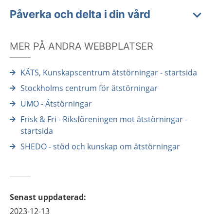
Påverka och delta i din vård
MER PÅ ANDRA WEBBPLATSER
KÄTS, Kunskapscentrum ätstörningar - startsida
Stockholms centrum för ätstörningar
UMO - Ätstörningar
Frisk & Fri - Riksföreningen mot ätstörningar -
startsida
SHEDO - stöd och kunskap om ätstörningar
Senast uppdaterad
:
2023-12-13