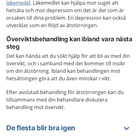
läkemedel
. Läkemedlet kan hjälpa mot suget att
hetsäta och mot depression om det är det som är
orsaken till dina problem. En depression kan också
utvecklas som en följd av ätstörningen.
Överviktsbehandling kan ibland vara nästa
steg
Det kan hända att du sökt hjälp för att bli av med din
övervikt, och i samband med det kommer till insikt
om din ätstörning. Ibland kan behandlingen mot
hetsätningen göra att du även minskar i vikt.
Efter avslutad behandling för ätstörningen kan du
tillsammans med din behandlare diskutera
behandling mot övervikt.
De flesta blir bra igen