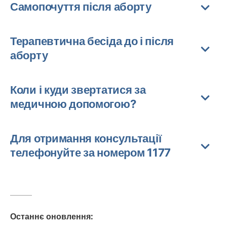
Самопочуття після аборту
Терапевтична бесіда до і після
аборту
Коли і куди звертатися за
медичною допомогою?
Для отримання консультації
телефонуйте за номером 1177
Останнє оновлення
: