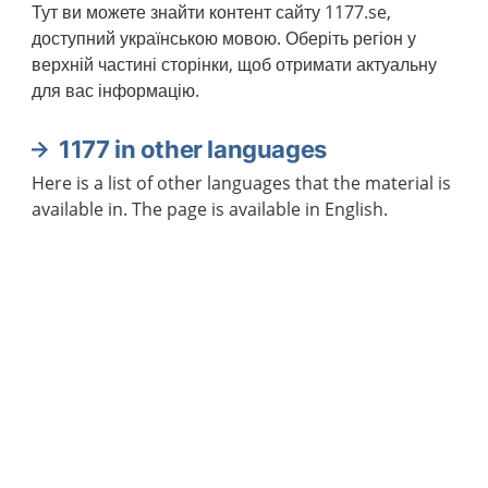
Тут ви можете знайти контент сайту 1177.se,
доступний українською мовою. Оберіть регіон у
верхній частині сторінки, щоб отримати актуальну
для вас інформацію.
1177 in other languages
Here is a list of other languages that the material is
available in. The page is available in English.