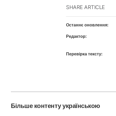
SHARE ARTICLE
Останнє оновлення
:
Редактор
:
Перевірка тексту
:
Більше контенту українською