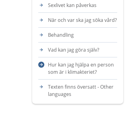
Sexlivet kan påverkas
När och var ska jag söka vård?
Behandling
Vad kan jag göra själv?
Hur kan jag hjälpa en person
som är i klimakteriet?
Texten finns översatt - Other
languages