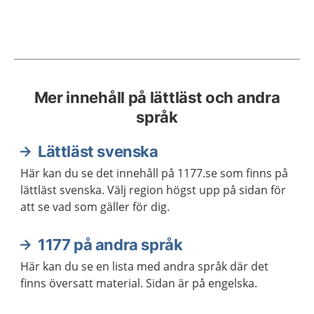
Mer innehåll på lättläst och andra
språk
Lättläst svenska
Här kan du se det innehåll på 1177.se som finns på
lättläst svenska. Välj region högst upp på sidan för
att se vad som gäller för dig.
1177 på andra språk
Här kan du se en lista med andra språk där det
finns översatt material. Sidan är på engelska.