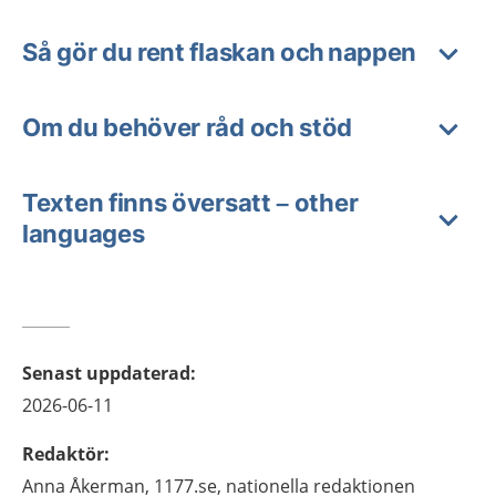
Så gör du rent flaskan och nappen
Om du behöver råd och stöd
Texten finns översatt – other
languages
Senast uppdaterad
:
2026-06-11
Redaktör
:
Anna
Åkerman,
1177.se, nationella redaktionen