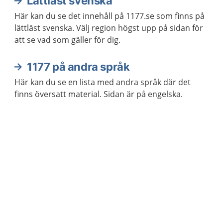
Lättläst svenska
Här kan du se det innehåll på 1177.se som finns på
lättläst svenska. Välj region högst upp på sidan för
att se vad som gäller för dig.
1177 på andra språk
Här kan du se en lista med andra språk där det
finns översatt material. Sidan är på engelska.