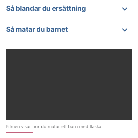
Så blandar du ersättning
Så matar du barnet
Filmen visar hur du matar ett barn med flaska.