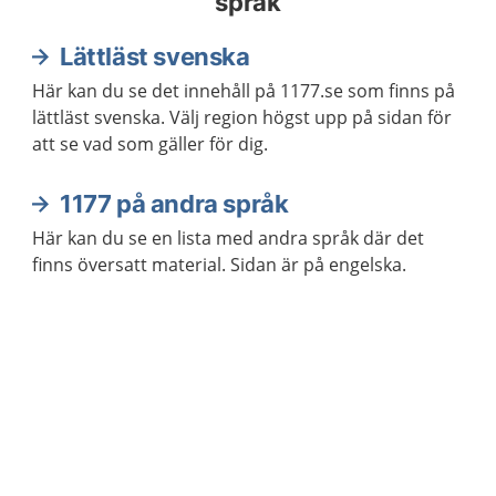
språk
Lättläst svenska
Här kan du se det innehåll på 1177.se som finns på
lättläst svenska. Välj region högst upp på sidan för
att se vad som gäller för dig.
1177 på andra språk
Här kan du se en lista med andra språk där det
finns översatt material. Sidan är på engelska.