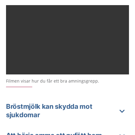
Filmen visar hur du får ett bra amningsgrepp.
Bröstmjölk kan skydda mot
sjukdomar