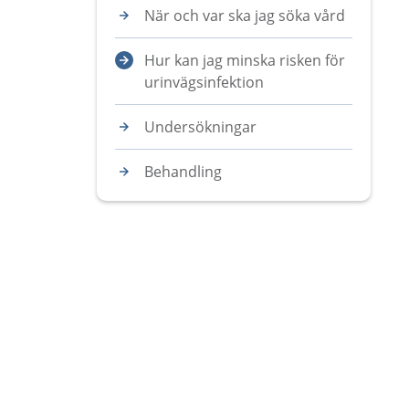
När och var ska jag söka vård
Hur kan jag minska risken för
urinvägsinfektion
Undersökningar
Behandling