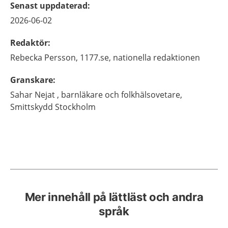
Senast uppdaterad
:
2026-06-02
Redaktör
:
Rebecka
Persson,
1177.se, nationella redaktionen
Granskare
:
Sahar
Nejat ,
barnläkare och folkhälsovetare,
Smittskydd Stockholm
Mer innehåll på lättläst och andra
språk