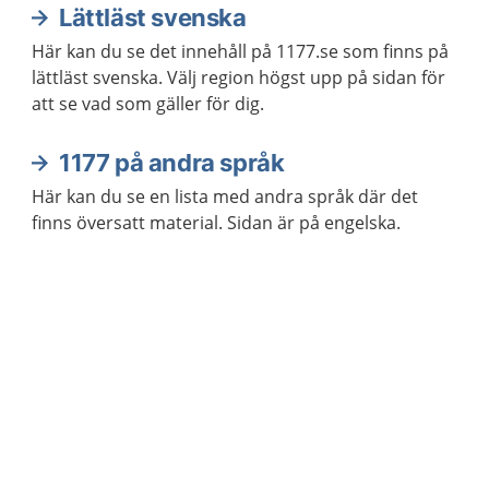
Lättläst svenska
Här kan du se det innehåll på 1177.se som finns på
lättläst svenska. Välj region högst upp på sidan för
att se vad som gäller för dig.
1177 på andra språk
Här kan du se en lista med andra språk där det
finns översatt material. Sidan är på engelska.