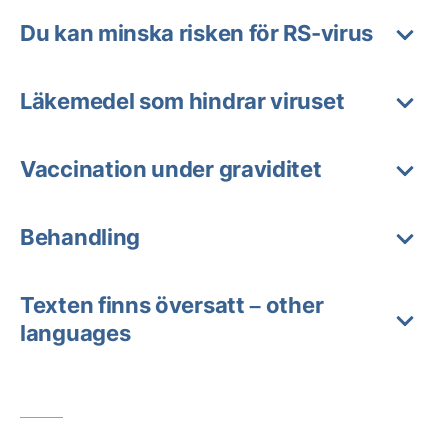
Du kan minska risken för RS-virus
Läkemedel som hindrar viruset
Vaccination under graviditet
Behandling
Texten finns översatt – other
languages