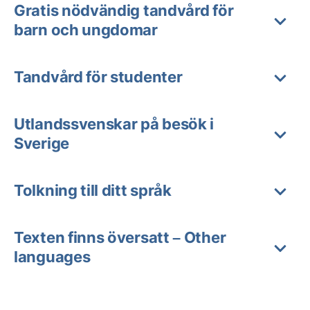
Gratis nödvändig tandvård för
barn och ungdomar
Tandvård för studenter
Utlandssvenskar på besök i
Sverige
Tolkning till ditt språk
Texten finns översatt – Other
languages