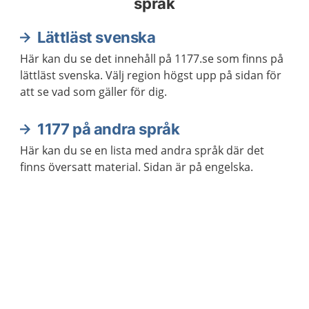
språk
Lättläst svenska
Här kan du se det innehåll på 1177.se som finns på
lättläst svenska. Välj region högst upp på sidan för
att se vad som gäller för dig.
1177 på andra språk
Här kan du se en lista med andra språk där det
finns översatt material. Sidan är på engelska.