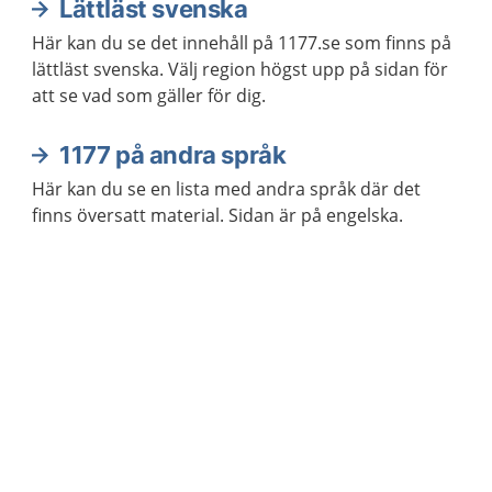
Lättläst svenska
Här kan du se det innehåll på 1177.se som finns på
lättläst svenska. Välj region högst upp på sidan för
att se vad som gäller för dig.
1177 på andra språk
Här kan du se en lista med andra språk där det
finns översatt material. Sidan är på engelska.