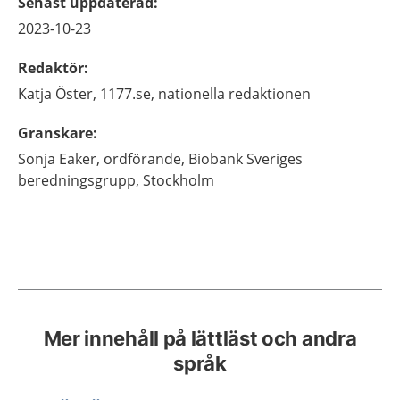
Senast uppdaterad
:
2023-10-23
Redaktör
:
Katja
Öster,
1177.se, nationella redaktionen
Granskare
:
Sonja
Eaker,
ordförande,
Biobank Sveriges
beredningsgrupp,
Stockholm
Mer innehåll på lättläst och andra
språk