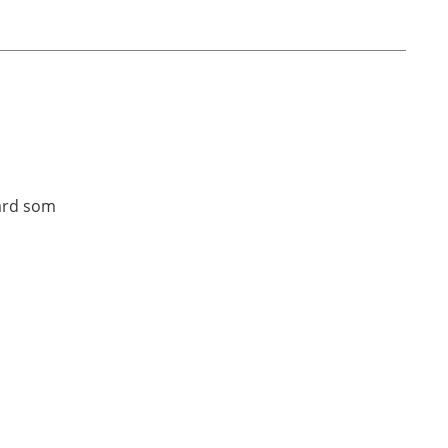
vård som