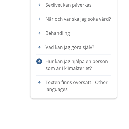
Sexlivet kan påverkas
När och var ska jag söka vård?
Behandling
Vad kan jag göra själv?
Hur kan jag hjälpa en person
som är i klimakteriet?
Texten finns översatt - Other
languages