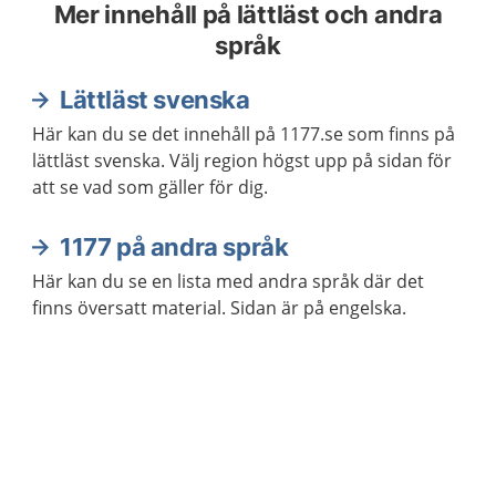
Mer innehåll på lättläst och andra
språk
Lättläst svenska
Här kan du se det innehåll på 1177.se som finns på
lättläst svenska. Välj region högst upp på sidan för
att se vad som gäller för dig.
1177 på andra språk
Här kan du se en lista med andra språk där det
finns översatt material. Sidan är på engelska.