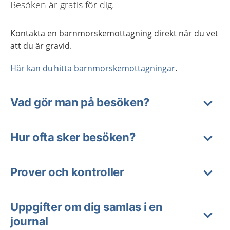
Besöken är gratis för dig.
Kontakta en barnmorskemottagning direkt när du vet
att du är gravid.
Här kan du hitta barnmorskemottagningar
.
Vad gör man på besöken?
Hur ofta sker besöken?
Prover och kontroller
Uppgifter om dig samlas i en
journal