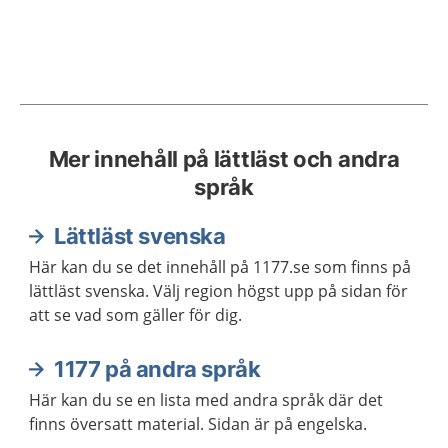
Mer innehåll på lättläst och andra
språk
Lättläst svenska
Här kan du se det innehåll på 1177.se som finns på
lättläst svenska. Välj region högst upp på sidan för
att se vad som gäller för dig.
1177 på andra språk
Här kan du se en lista med andra språk där det
finns översatt material. Sidan är på engelska.