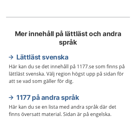
Mer innehåll på lättläst och andra
språk
Lättläst svenska
Här kan du se det innehåll på 1177.se som finns på
lättläst svenska. Välj region högst upp på sidan för
att se vad som gäller för dig.
1177 på andra språk
Här kan du se en lista med andra språk där det
finns översatt material. Sidan är på engelska.