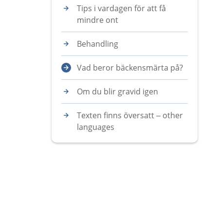
Tips i vardagen för att få
mindre ont
Behandling
Vad beror bäckensmärta på?
Om du blir gravid igen
Texten finns översatt – other
languages