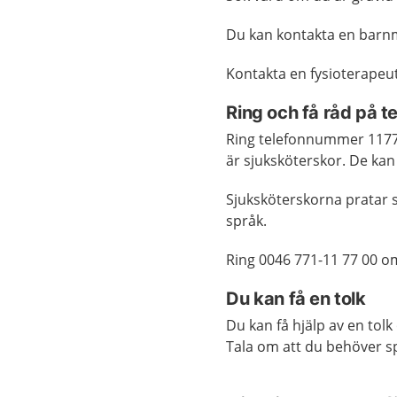
Du kan kontakta en barnm
Kontakta en fysioterapeu
Ring och få råd på 
Ring telefonnummer 1177 
är sjuksköterskor. De kan
Sjuksköterskorna pratar s
språk.
Ring 0046 771-11 77 00 o
Du kan få en tolk
Du kan få hjälp av en tol
Tala om att du behöver sp