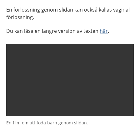
En förlossning genom slidan kan också kallas vaginal
förlossning.
Du kan läsa en längre version av texten
här
.
En film om att föda barn genom slidan.