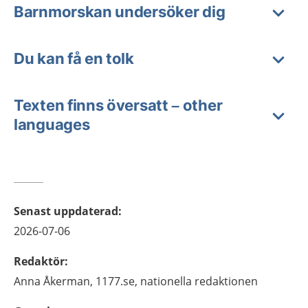
Barnmorskan undersöker dig
Du kan få en tolk
Texten finns översatt – other
languages
Senast uppdaterad
:
2026-07-06
Redaktör
:
Anna
Åkerman,
1177.se, nationella redaktionen