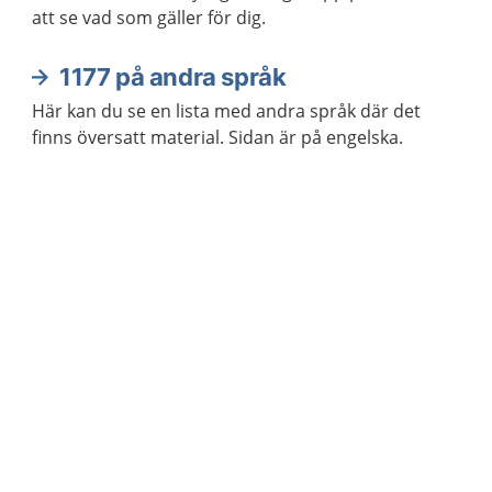
att se vad som gäller för dig.
1177 på andra språk
Här kan du se en lista med andra språk där det
finns översatt material. Sidan är på engelska.