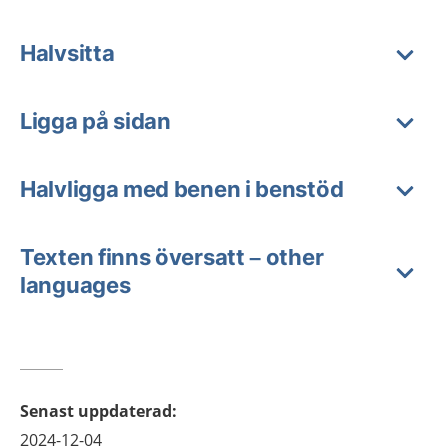
Halvsitta
Ligga på sidan
Halvligga med benen i benstöd
Texten finns översatt – other
languages
Senast uppdaterad
:
2024-12-04