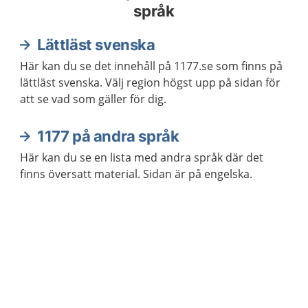
språk
Lättläst svenska
Här kan du se det innehåll på 1177.se som finns på
lättläst svenska. Välj region högst upp på sidan för
att se vad som gäller för dig.
1177 på andra språk
Här kan du se en lista med andra språk där det
finns översatt material. Sidan är på engelska.