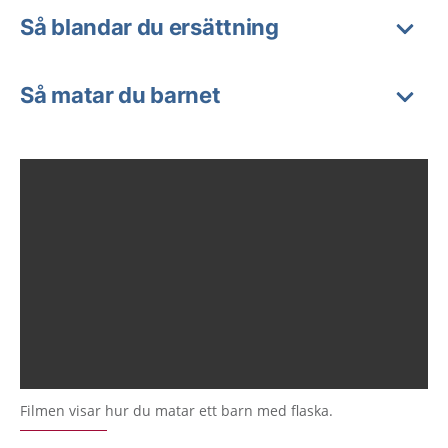
Så blandar du ersättning
Så matar du barnet
Filmen visar hur du matar ett barn med flaska.