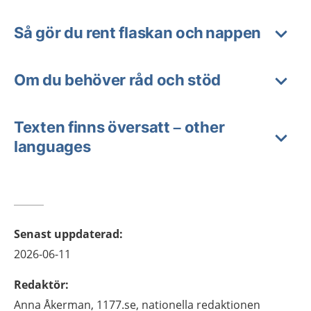
Så gör du rent flaskan och nappen
Om du behöver råd och stöd
Texten finns översatt – other
languages
Senast uppdaterad
:
2026-06-11
Redaktör
:
Anna
Åkerman,
1177.se, nationella redaktionen