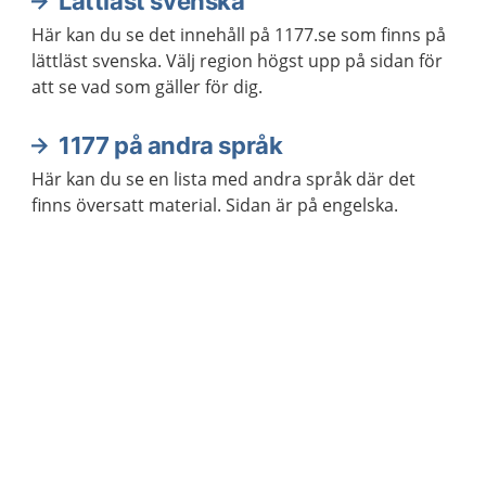
Lättläst svenska
Här kan du se det innehåll på 1177.se som finns på
lättläst svenska. Välj region högst upp på sidan för
att se vad som gäller för dig.
1177 på andra språk
Här kan du se en lista med andra språk där det
finns översatt material. Sidan är på engelska.