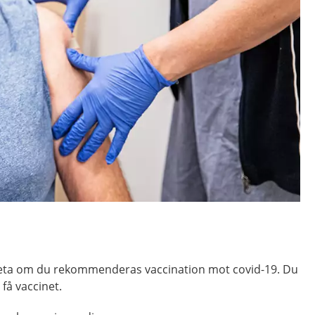
veta om du rekommenderas vaccination mot covid-19. Du
 få vaccinet.