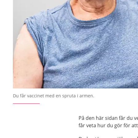
Du får vaccinet med en spruta i armen.
På den här sidan får du 
får veta hur du gör för att