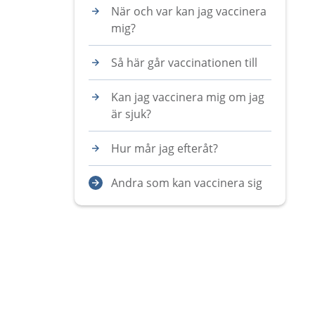
När och var kan jag vaccinera
mig?
Så här går vaccinationen till
Kan jag vaccinera mig om jag
är sjuk?
Hur mår jag efteråt?
Andra som kan vaccinera sig