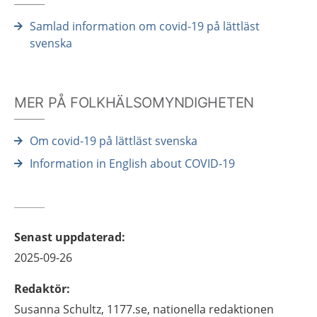
Samlad information om covid-19 på lättläst
svenska
MER PÅ FOLKHÄLSOMYNDIGHETEN
Om covid-19 på lättläst svenska
Information in English about COVID-19
Senast uppdaterad
:
2025-09-26
Redaktör
:
Susanna
Schultz,
1177.se, nationella redaktionen