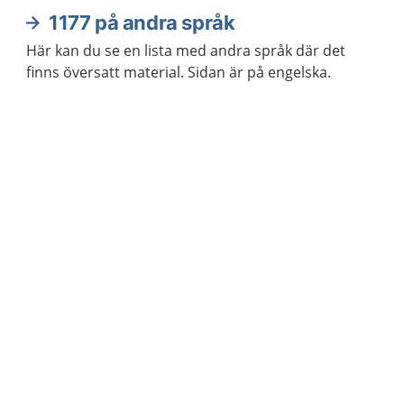
1177 på andra språk
Här kan du se en lista med andra språk där det
finns översatt material. Sidan är på engelska.