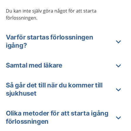
Du kan inte själv göra något för att starta
förlossningen.
Varför startas förlossningen
igång?
Samtal med läkare
Så går det till när du kommer till
sjukhuset
Olika metoder för att starta igång
förlossningen