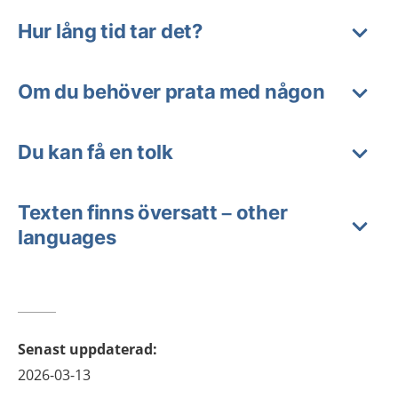
Hur lång tid tar det?
Om du behöver prata med någon
Du kan få en tolk
Texten finns översatt – other
languages
Senast uppdaterad
:
2026-03-13