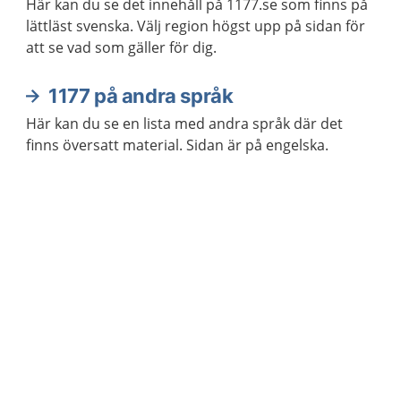
Här kan du se det innehåll på 1177.se som finns på
lättläst svenska. Välj region högst upp på sidan för
att se vad som gäller för dig.
1177 på andra språk
Här kan du se en lista med andra språk där det
finns översatt material. Sidan är på engelska.