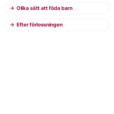
Olika sätt att föda barn
Efter förlossningen