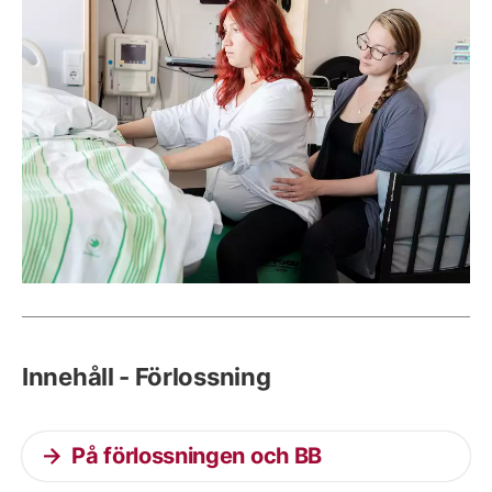
Innehåll - Förlossning
På förlossningen och BB