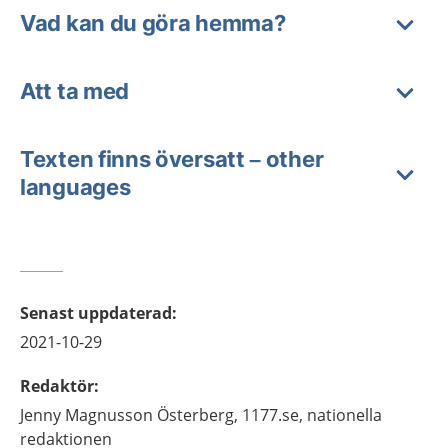
Vad kan du göra hemma?
Att ta med
Texten finns översatt – other
languages
Senast uppdaterad
:
2021-10-29
Redaktör
:
Jenny
Magnusson Österberg,
1177.se, nationella
redaktionen