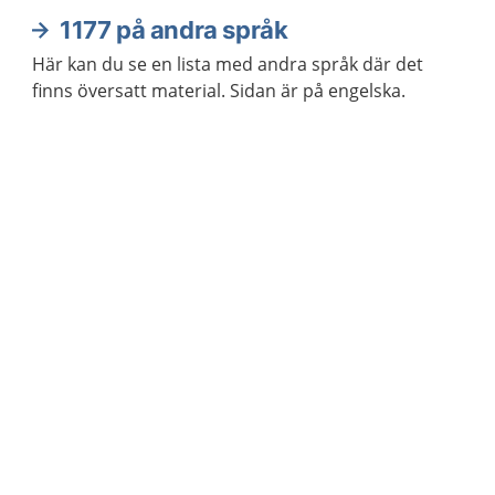
1177 på andra språk
Här kan du se en lista med andra språk där det
finns översatt material. Sidan är på engelska.