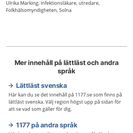
Ulrika
Marking,
infektionsläkare, utredare,
Folkhälsomyndigheten,
Solna
Mer innehåll på lättläst och andra
språk
Lättläst svenska
Här kan du se det innehåll på 1177.se som finns på
lättläst svenska. Välj region högst upp på sidan för
att se vad som gäller för dig.
1177 på andra språk