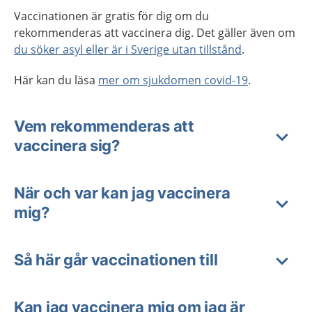
Vaccinationen är gratis för dig om du
rekommenderas att vaccinera dig. Det gäller även om
du söker asyl eller är i Sverige utan tillstånd
.
Här kan du läsa
mer om sjukdomen covid-19
.
Vem rekommenderas att
vaccinera sig?
När och var kan jag vaccinera
mig?
Så här går vaccinationen till
Kan jag vaccinera mig om jag är