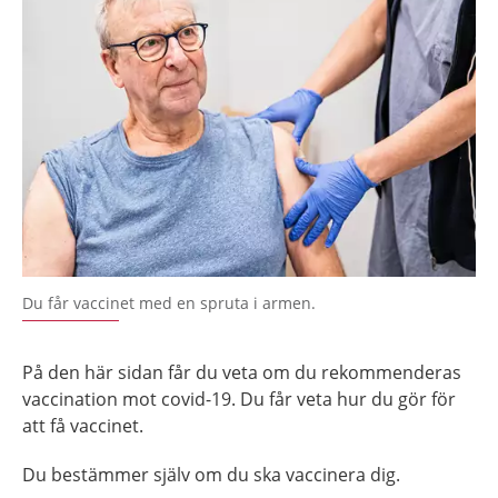
Du får vaccinet med en spruta i armen.
På den här sidan får du veta om du rekommenderas
vaccination mot covid-19. Du får veta hur du gör för
att få vaccinet.
Du bestämmer själv om du ska vaccinera dig.