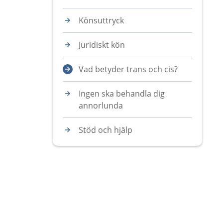
Könsuttryck
Juridiskt kön
Vad betyder trans och cis?
Ingen ska behandla dig
annorlunda
Stöd och hjälp