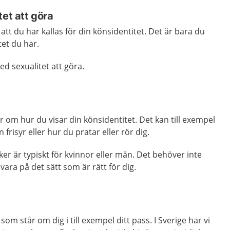
tet att göra
 att du har kallas för din könsidentitet. Det är bara du
tet du har.
ed sexualitet att göra.
 om hur du visar din könsidentitet. Det kan till exempel
frisyr eller hur du pratar eller rör dig.
ker är typiskt för kvinnor eller män. Det behöver inte
ara på det sätt som är rätt för dig.
som står om dig i till exempel ditt pass. I Sverige har vi