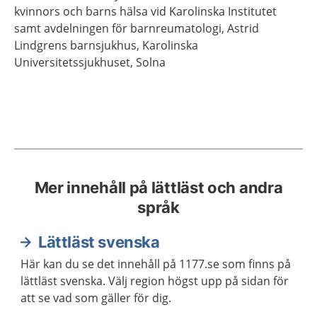
kvinnors och barns hälsa vid Karolinska Institutet
samt avdelningen för barnreumatologi, Astrid
Lindgrens barnsjukhus, Karolinska
Universitetssjukhuset,
Solna
Mer innehåll på lättläst och andra
språk
Lättläst svenska
Här kan du se det innehåll på 1177.se som finns på
lättläst svenska. Välj region högst upp på sidan för
att se vad som gäller för dig.