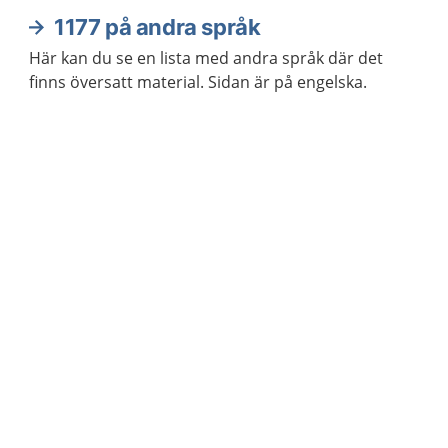
1177 på andra språk
Här kan du se en lista med andra språk där det
finns översatt material. Sidan är på engelska.