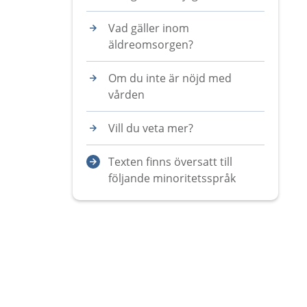
Vad gäller inom
äldreomsorgen?
Om du inte är nöjd med
vården
Vill du veta mer?
Texten finns översatt till
följande minoritetsspråk