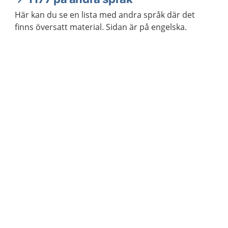
Här kan du se en lista med andra språk där det
finns översatt material. Sidan är på engelska.