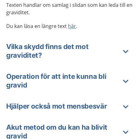
Texten handlar om samlag i slidan som kan leda till en
graviditet.
Du kan läsa en längre text
här
.
Vilka skydd finns det mot
graviditet?
Operation för att inte kunna bli
gravid
Hjälper också mot mensbesvär
Akut metod om du kan ha blivit
gravid