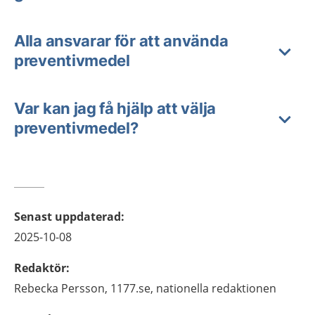
Alla ansvarar för att använda
preventivmedel
Var kan jag få hjälp att välja
preventivmedel?
Senast uppdaterad
:
2025-10-08
Redaktör
:
Rebecka
Persson,
1177.se, nationella redaktionen