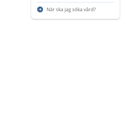
När ska jag söka vård?