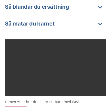
Så blandar du ersättning
Så matar du barnet
Filmen visar hur du matar ett barn med flaska.