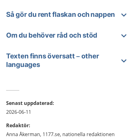
Så gör du rent flaskan och nappen
Om du behöver råd och stöd
Texten finns översatt – other
languages
Senast uppdaterad
:
2026-06-11
Redaktör
:
Anna
Åkerman,
1177.se, nationella redaktionen