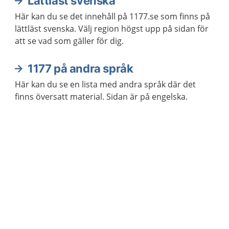
Lättläst svenska
Här kan du se det innehåll på 1177.se som finns på
lättläst svenska. Välj region högst upp på sidan för
att se vad som gäller för dig.
1177 på andra språk
Här kan du se en lista med andra språk där det
finns översatt material. Sidan är på engelska.