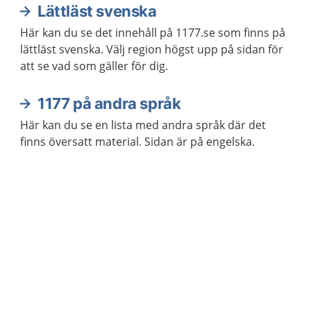
Lättläst svenska
Här kan du se det innehåll på 1177.se som finns på
lättläst svenska. Välj region högst upp på sidan för
att se vad som gäller för dig.
1177 på andra språk
Här kan du se en lista med andra språk där det
finns översatt material. Sidan är på engelska.