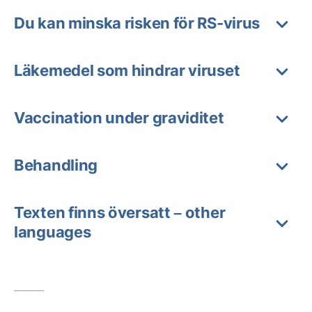
Du kan minska risken för RS-virus
Läkemedel som hindrar viruset
Vaccination under graviditet
Behandling
Texten finns översatt – other
languages