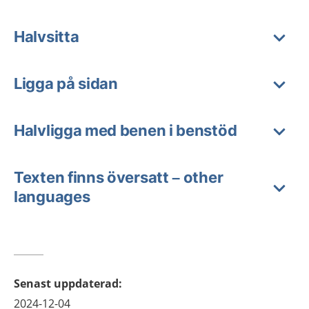
Halvsitta
Ligga på sidan
Halvligga med benen i benstöd
Texten finns översatt – other
languages
Senast uppdaterad
:
2024-12-04