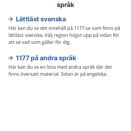
språk
Lättläst svenska
Här kan du se det innehåll på 1177.se som finns på
lättläst svenska. Välj region högst upp på sidan för
att se vad som gäller för dig.
1177 på andra språk
Här kan du se en lista med andra språk där det
finns översatt material. Sidan är på engelska.