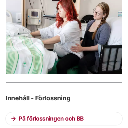
Innehåll - Förlossning
På förlossningen och BB