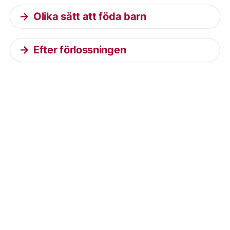
Olika sätt att föda barn
Efter förlossningen