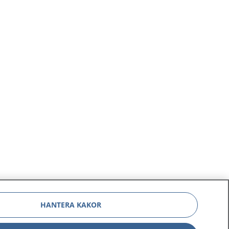
HANTERA KAKOR