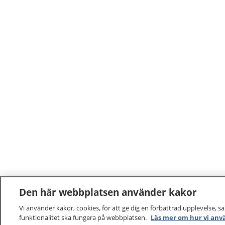
Den här webbplatsen använder kakor
Vi använder kakor, cookies, för att ge dig en förbättrad upplevelse, s
funktionalitet ska fungera på webbplatsen.
Läs mer om hur vi anv