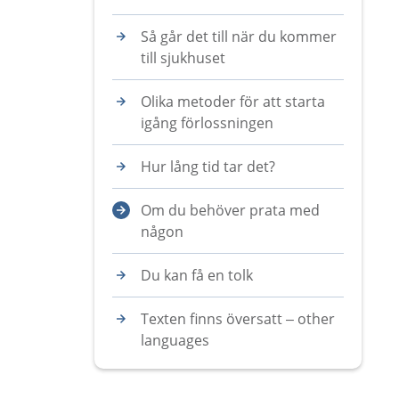
Så går det till när du kommer
till sjukhuset
Olika metoder för att starta
igång förlossningen
Hur lång tid tar det?
Om du behöver prata med
någon
Du kan få en tolk
Texten finns översatt – other
languages