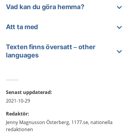
Vad kan du göra hemma?
Att ta med
Texten finns översatt – other
languages
Senast uppdaterad
:
2021-10-29
Redaktör
:
Jenny
Magnusson Österberg,
1177.se, nationella
redaktionen