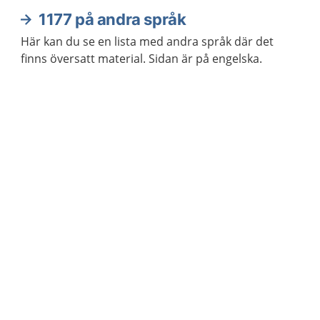
1177 på andra språk
Här kan du se en lista med andra språk där det
finns översatt material. Sidan är på engelska.