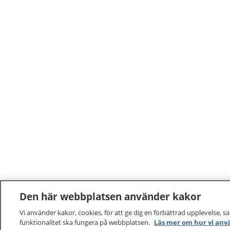
Den här webbplatsen använder kakor
Vi använder kakor, cookies, för att ge dig en förbättrad upplevelse, s
funktionalitet ska fungera på webbplatsen.
Läs mer om hur vi anv