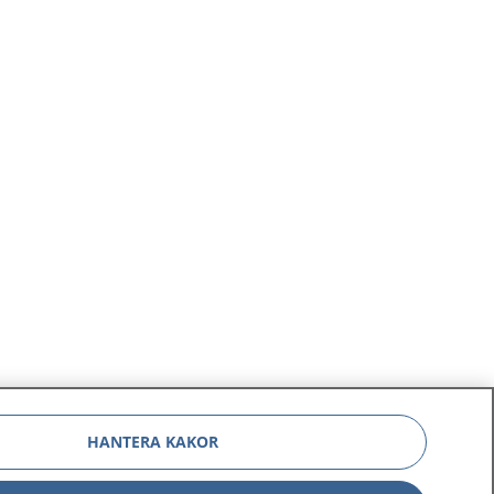
HANTERA KAKOR