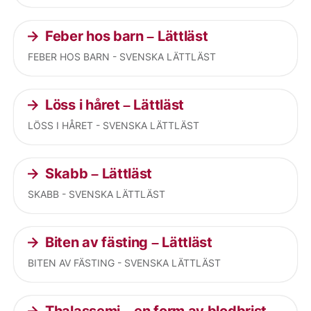
Feber hos barn – Lättläst
FEBER HOS BARN - SVENSKA LÄTTLÄST
Löss i håret – Lättläst
LÖSS I HÅRET - SVENSKA LÄTTLÄST
Skabb – Lättläst
SKABB - SVENSKA LÄTTLÄST
Biten av fästing – Lättläst
BITEN AV FÄSTING - SVENSKA LÄTTLÄST