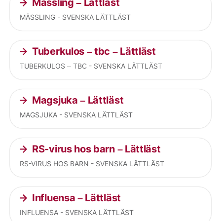
Mässling – Lättläst
MÄSSLING - SVENSKA LÄTTLÄST
Tuberkulos – tbc – Lättläst
TUBERKULOS – TBC - SVENSKA LÄTTLÄST
Magsjuka – Lättläst
MAGSJUKA - SVENSKA LÄTTLÄST
RS-virus hos barn – Lättläst
RS-VIRUS HOS BARN - SVENSKA LÄTTLÄST
Influensa – Lättläst
INFLUENSA - SVENSKA LÄTTLÄST