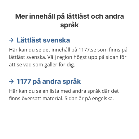
Mer innehåll på lättläst och andra
språk
Lättläst svenska
Här kan du se det innehåll på 1177.se som finns på
lättläst svenska. Välj region högst upp på sidan för
att se vad som gäller för dig.
1177 på andra språk
Här kan du se en lista med andra språk där det
finns översatt material. Sidan är på engelska.