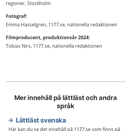
regioner,
Stockholm
Fotograf
:
Emma
Hasselgren,
1177.se, nationella redaktionen
Filmproducent, produktionsår 2024
:
Tobias
Nirs,
1177.se, nationella redaktionen
Mer innehåll på lättläst och andra
språk
Lättläst svenska
Här kan du se det innehåll på 1177.se som finns på