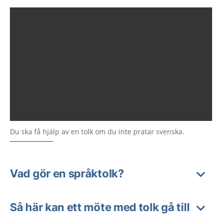
Du ska få hjälp av en tolk om du inte pratar svenska.
Vad gör en språktolk?
Så här kan ett möte med tolk gå till