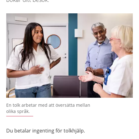
En tolk arbetar med att översätta mellan
olika språk.
Du betalar ingenting för tolkhjälp.