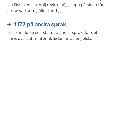
lättläst svenska. Välj region högst upp på sidan för
att se vad som gäller för dig.
1177 på andra språk
Här kan du se en lista med andra språk där det
finns översatt material. Sidan är på engelska.