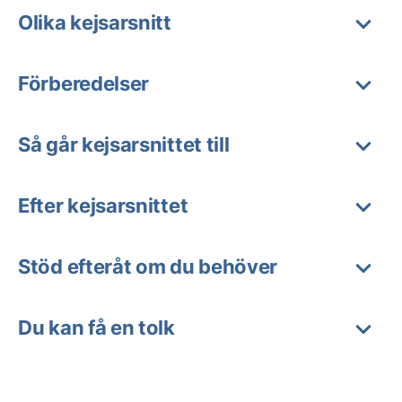
Olika kejsarsnitt
Förberedelser
Så går kejsarsnittet till
Efter kejsarsnittet
Stöd efteråt om du behöver
Du kan få en tolk