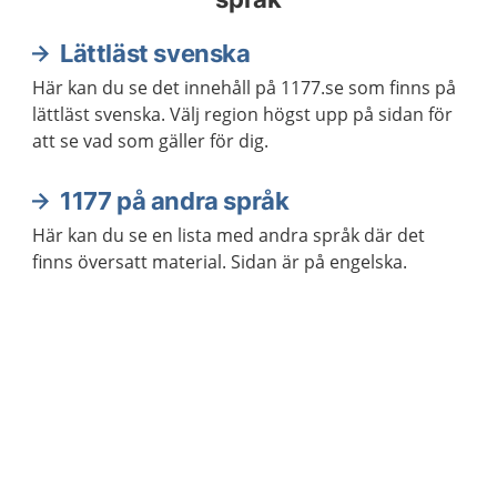
Lättläst svenska
Här kan du se det innehåll på 1177.se som finns på
lättläst svenska. Välj region högst upp på sidan för
att se vad som gäller för dig.
1177 på andra språk
Här kan du se en lista med andra språk där det
finns översatt material. Sidan är på engelska.